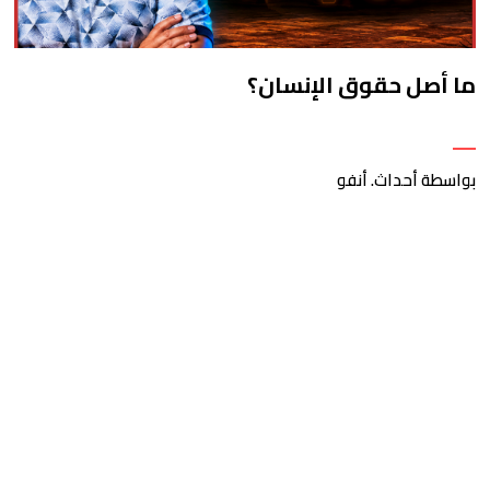
ما أصل حقوق الإنسان؟
بواسطة أحداث. أنفو