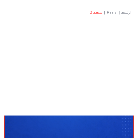
الرئيسية
|
Reels
|
صفحة 2