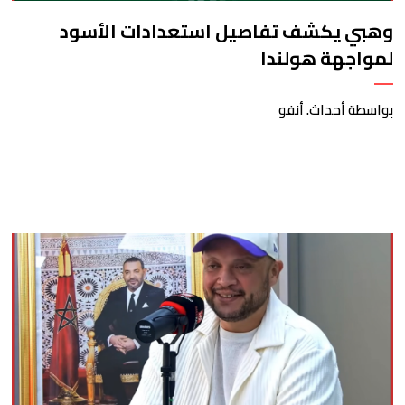
وهبي يكشف تفاصيل استعدادات الأسود
لمواجهة هولندا
بواسطة أحداث. أنفو