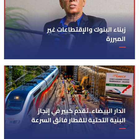
زبناء البنوك والإقتطاعات غير
المبررة
الدار البيضاء..تقدم كبير في إنجاز
البنية التحتية للقطار فائق السرعة