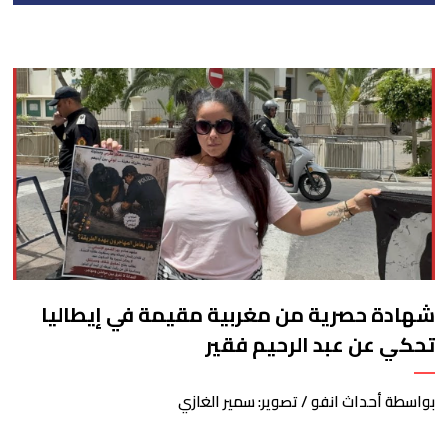
شهادة حصرية من مغربية مقيمة في إيطاليا
تحكي عن عبد الرحيم فقير
بواسطة أحداث انفو / تصوير: سمير الغازي