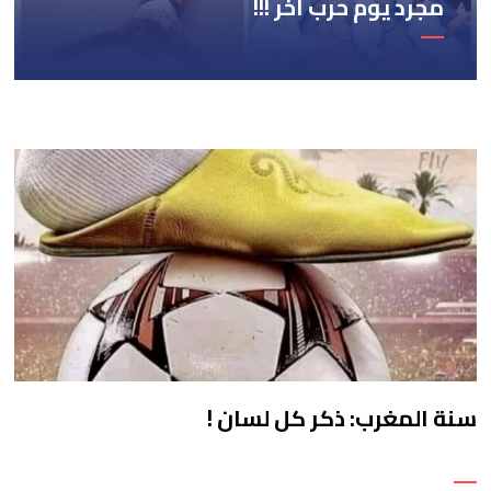
مجرد يوم حرب آخر !!!
سنة المغرب: ذكر كل لسان !