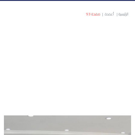
الرئيسية
|
أعمدة
|
صفحة 93