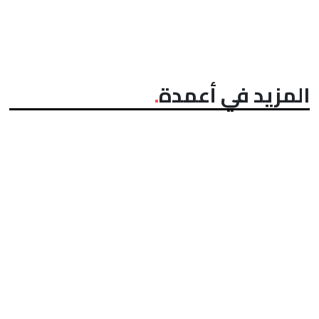
المزيد في أعمدة