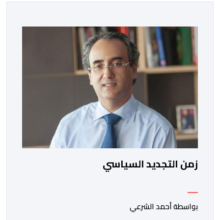
زمن التجديد السياسي
بواسطة أحمد الشرعي