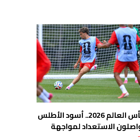
كأس العالم 2026.. أسود الأطلس
اصلون الاستعداد لمواجهة
برازيل