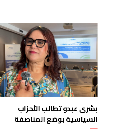
بشرى عبدو تطالب الأحزاب
السياسية بوضع المناصفة
ومحاربة العنف الرقمي ضد