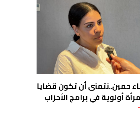
اء حمين..نتمنى أن تكون قضايا
مرأة أولوية في برامج الأحزاب
 الاستحقاقات التشريعية
مقبلة