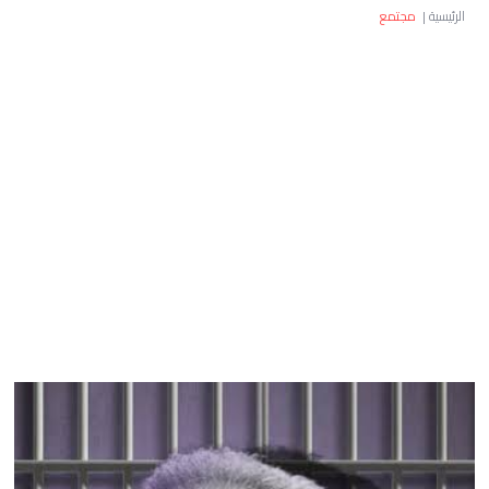
الرئيسية
|
مجتمع