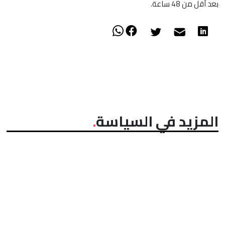
بعد أقل من 48 ساعة.
المزيد في السياسة