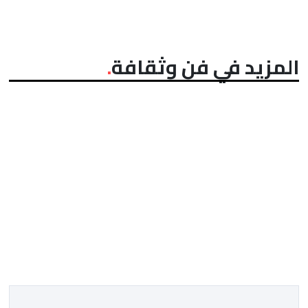
المزيد في فن وثقافة