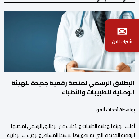
✉
شترك الآن
الإطلاق الرسمي لمنصة رقمية جديدة للهيئة
الوطنية للطبيبات والأطباء
بواسطة أحداث.أنفو
أعلنت الهيئة الوطنية للطبيبات والأطباء عن الإطلاق الرسمي لمنصتها
الرقمية الجديدة، التي تم تطويرها لتبسيط المساطر والإجراءات الإدارية،