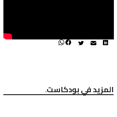
المزيد في بودكاست