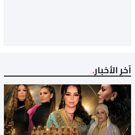
آخر الأخبار