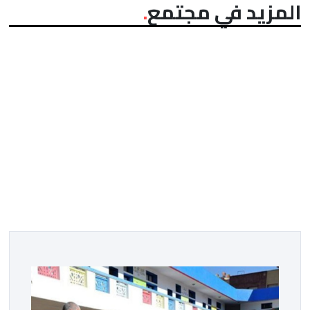
المزيد في مجتمع