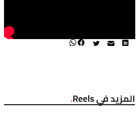
المزيد في Reels