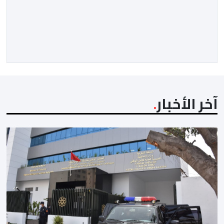
آخر الأخبار