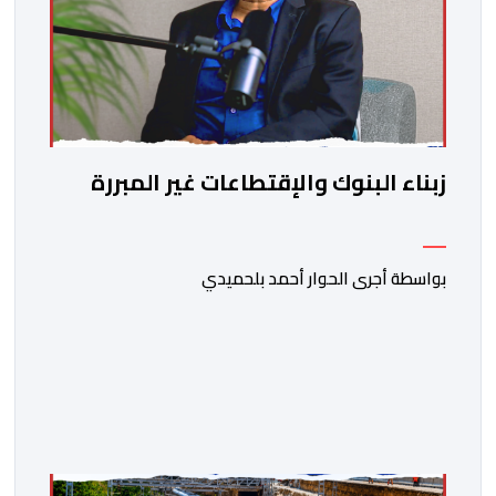
زبناء البنوك والإقتطاعات غير المبررة
بواسطة أجرى الحوار أحمد بلحميدي