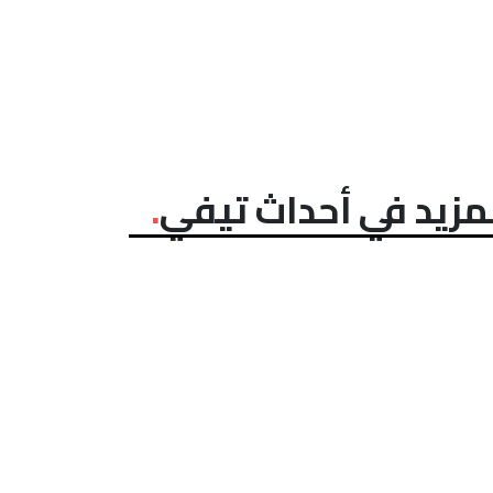
مزيد في أحداث تيفي