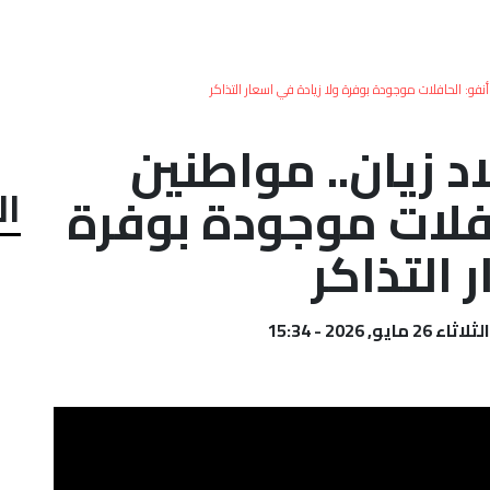
فو: الحافلات موجودة بوفرة ولا زيادة في اسعار التذاكر
 زيان.. مواطنين
ال
افلات موجودة بوفرة
 التذاكر
الثلاثاء 26 مايو, 2026 - 15:34