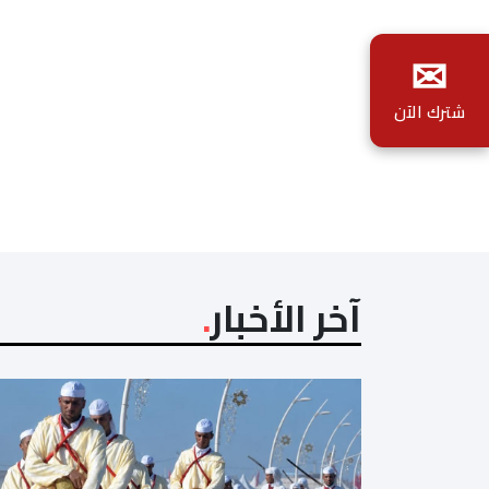
✉
شترك الآن
آخر الأخبار