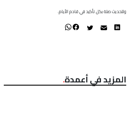
وللحديث صلة بكل تأكيد في قادم الأيام.
المزيد في أعمدة