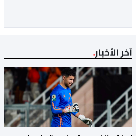
آخر الأخبار