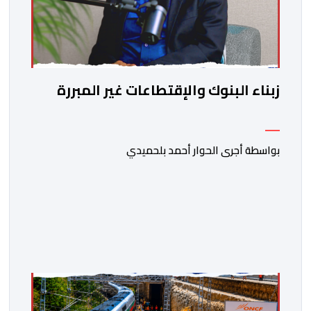
زبناء البنوك والإقتطاعات غير المبررة
بواسطة أجرى الحوار أحمد بلحميدي