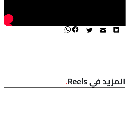
المزيد في Reels