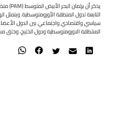
التابعة لدول المنطقة الأورومتوسطية. ويتمثل ال
سياسي واقتصادي واجتماعي بين الدول الأعضاء 
المنلطقة الاورومتوسطية ودول الخليج، وخلق مس