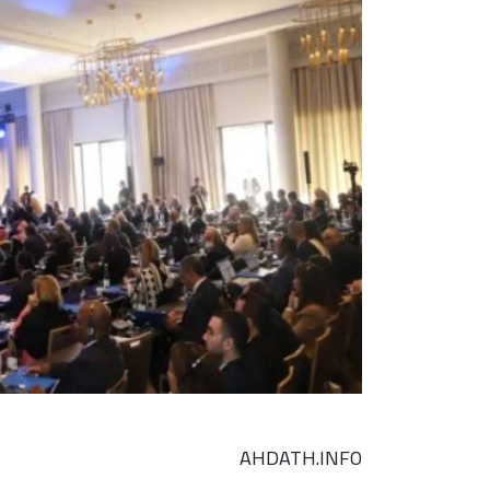
AHDATH.INFO