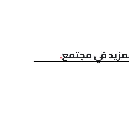
مزيد في مجتمع