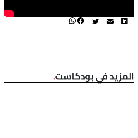
المزيد في بودكاست