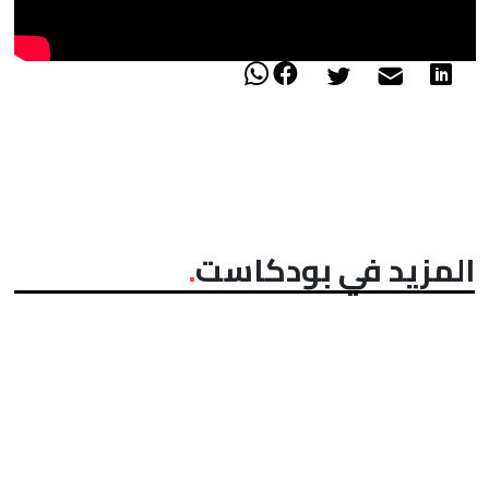
المزيد في بودكاست