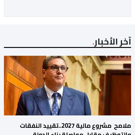
آخر الأخبار
ملامح مشروع مالية 2027..تقييد النفقات
والتوظيف مقابل مواصلة بناء الدولة