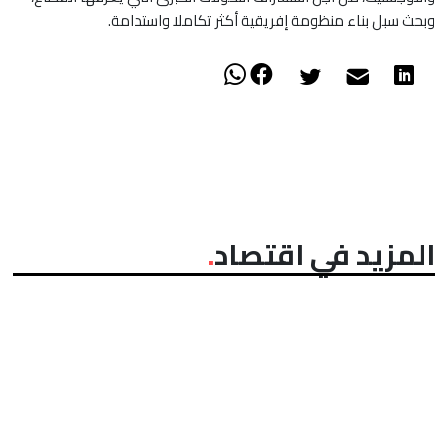
وبحث سبل بناء منظومة إفريقية أكثر تكاملا واستدامة.
المزيد في اقتصاد