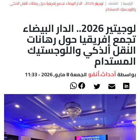
العالم
الرئيسية
|
اقتصاد
|
لوجيتير 2026.. الدار البيضاء تجمع إفريقيا حول رهانات النقل الذكي
واللوجستيك المستدام
أعمدة
لوجيتير 2026.. الدار البيضاء
تجمع إفريقيا حول رهانات
الصحراء
النقل الذكي واللوجستيك
المستدام
أحداث.أنفو
بواسطة
الجمعة 8 مايو, 2026 - 11:33