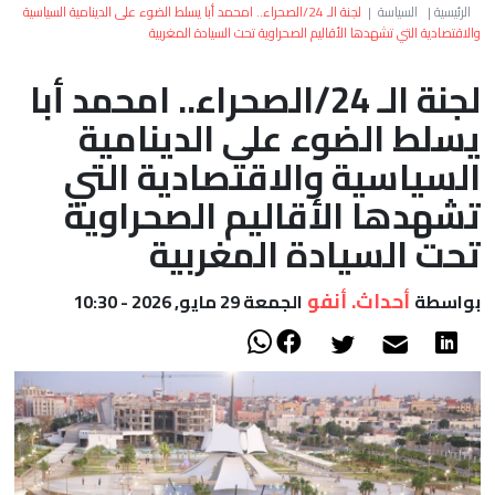
العالم
الرئيسية
|
السياسة
|
لجنة الـ 24/الصحراء.. امحمد أبا يسلط الضوء على الدينامية السياسية
والاقتصادية التي تشهدها الأقاليم الصحراوية تحت السيادة المغربية
أعمدة
لجنة الـ 24/الصحراء.. امحمد أبا
يسلط الضوء على الدينامية
الصحراء
السياسية والاقتصادية التي
تشهدها الأقاليم الصحراوية
تحت السيادة المغربية
أحداث. أنفو
بواسطة
الجمعة 29 مايو, 2026 - 10:30