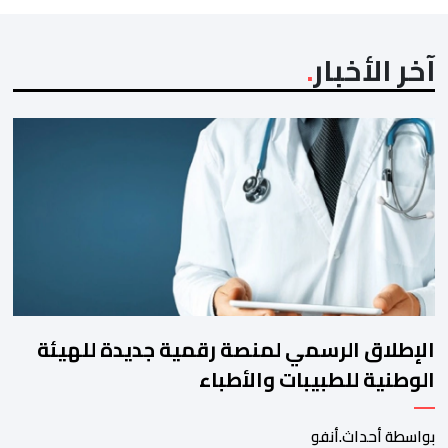
آخر الأخبار
الإطلاق الرسمي لمنصة رقمية جديدة للهيئة
الوطنية للطبيبات والأطباء
بواسطة أحداث.أنفو