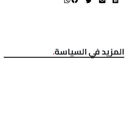
المزيد في السياسة