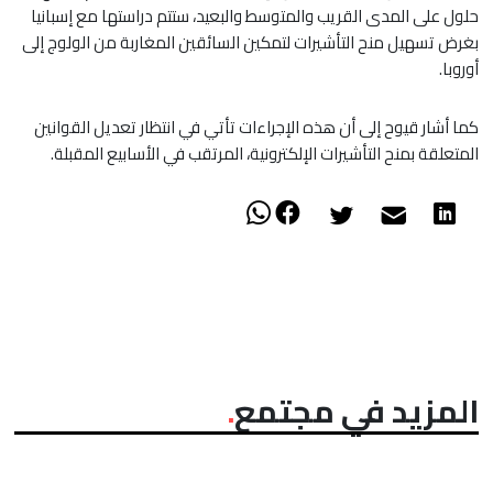
حلول على المدى القريب والمتوسط والبعيد، ستتم دراستها مع إسبانيا
بغرض تسهيل منح التأشيرات لتمكين السائقين المغاربة من الولوج إلى
أوروبا.
كما أشار قيوح إلى أن هذه الإجراءات تأتي في انتظار تعديل القوانين
المتعلقة بمنح التأشيرات الإلكترونية، المرتقب في الأسابيع المقبلة.
المزيد في مجتمع