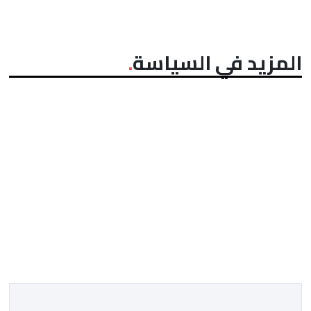
المزيد في السياسة