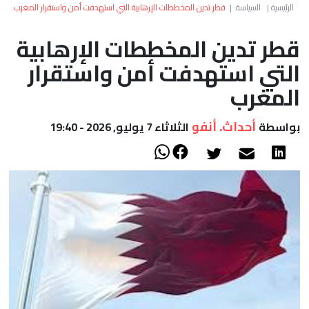
العالم
الرئيسية
|
السياسة
|
قطر تدين المخططات الإرهابية التي استهدفت أمن واستقرار المغرب
قطر تدين المخططات الإرهابية
أعمدة
التي استهدفت أمن واستقرار
الصحراء
المغرب
أحداث. أنفو
بواسطة
الثلاثاء 7 يوليو, 2026 - 19:40