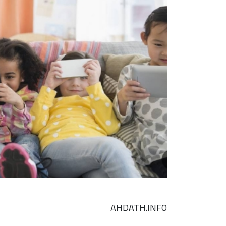
AHDATH.INFO