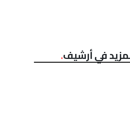
مزيد في أرشيف