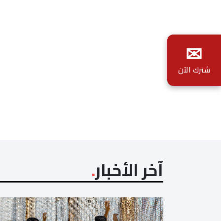
✉
شترك الآن
آخر الأخبار