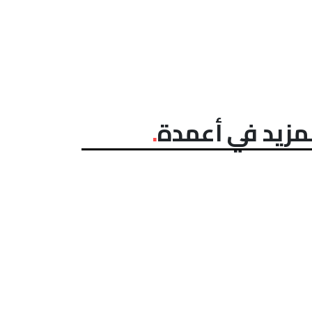
مزيد في أعمدة