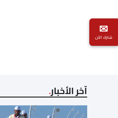
✉
شترك الآن
آخر الأخبار