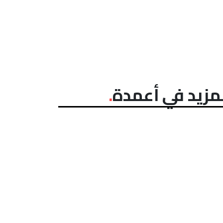
مزيد في أعمدة