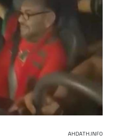
AHDATH.INFO