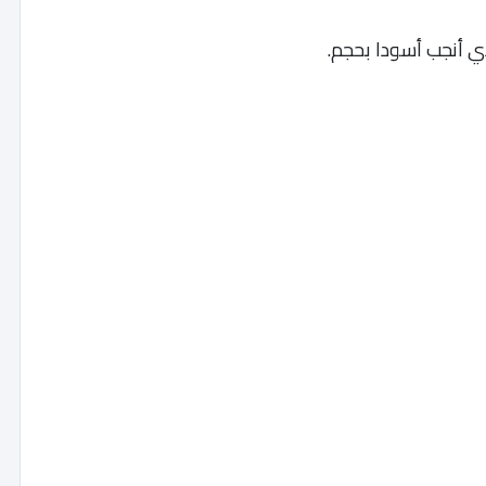
ذي أنجب أسودا بحجم.