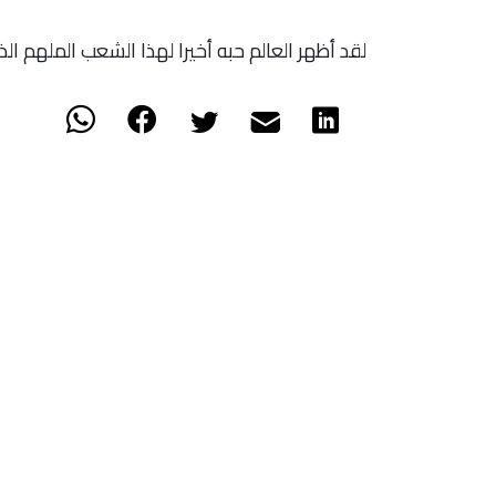
لقد أظهر العالم حبه أخيرا لهذا الشعب الملهم ال