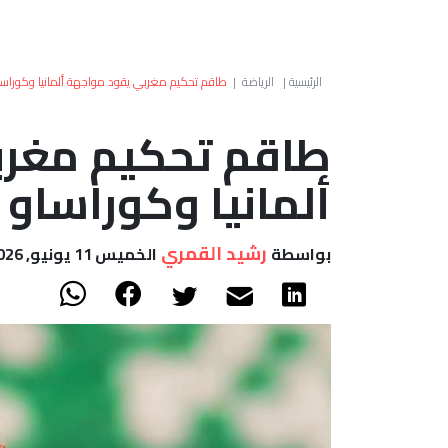
الرئيسية
|
الرياضة
|
طاقم تحكيم مغربي يقود مواجهة ألمانيا وكوراساو
طاقم تحكيم مغرب
ألمانيا وكوراساو 
رشيد القمري
بواسطة
الخميس 11 يونيو, 2026 - 14:35