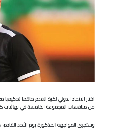
اختار الاتحاد الدولي لكرة القدم طاقما تحكيميا مغر
من منافسات المجموعة الخامسة في نهائيات كأس ال