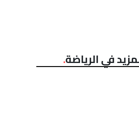
مزيد في الرياضة