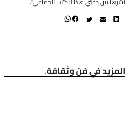
نشرها بين دفتي هذا الكتاب الجماعي”.
المزيد في فن وثقافة