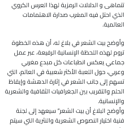
تتماهى و الدلالات الرمزية لهذا العرس الكروي
الذي احتل فيه المغرب صدارة الاهتمامات
العالمية.
وأوضح بيت الشعر في بلاغ له، أن هذه الخطوة
تروم لهذه اللحظة الإنسانية الرفيعة، عبر عمل
جماعي يعكس انطباعات كل مبدع مغربي
وعربي، حول اللعبة الأكثر شعبية في العالم، التي
تسهم إلى جانب الشعر في إثارة الدهشة وإيقاظ
الحلم والتقريب بين الجغرافيات الثقافية والشعرية
والإنسانية.
وأوضح البلاغ أن بيت الشعر” سيعهد إلى لجنة
فنية اختيار النصوص الشعرية والنثرية التي سيتم