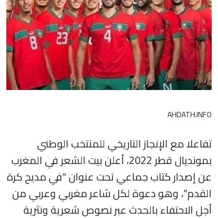
AHDATH.INFO
تفاعلا مع الإنجاز التاريخي للمنتخب الوطني
بمونديال قطر 2022، أعلن بيت الشعر في المغرب
عن إصدار كتاب جماعي تحت عنوان “في مديح كرة
القدم”، وهو دعوة لكل شاعر مغربي وعربي من
أجل الاحتفاء بالحدث عبر نصوص شعرية ونثرية