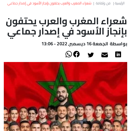
العالم
الرئيسية
|
فن وثقافة
|
شعراء المغرب والعرب يحتفون بإنجاز الأسود في إصدار جماعي
شعراء المغرب والعرب يحتفون
أعمدة
بإنجاز الأسود في إصدار جماعي
الصحراء
بواسطة
الجمعة 16 ديسمبر, 2022 - 13:06