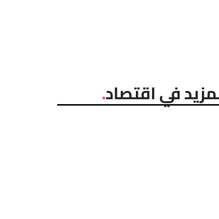
مزيد في اقتصاد