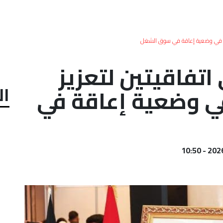
خاص في وضعية إعاقة في سوق الشغل
تفاقيتين لتعزيز
ال
ي وضعية إعاقة في