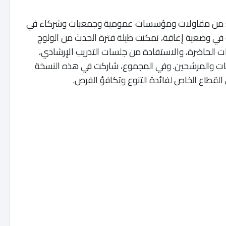
ن: من مقاولات ومؤسسات عمومية وجمعيات وشركاء في
في وضعية إعاقة، تمكنت طيلة فترة الحدث من الولوج
ت الحاضرة، والاستفادة من جلسات التدريب الإرشادي،
ات والمرشحين. وفي المجموع، شاركت في هذه النسخة