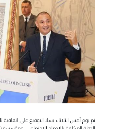
تم يوم أمس الثلاثاء بسلا التوقيع على اتفاقية ثل