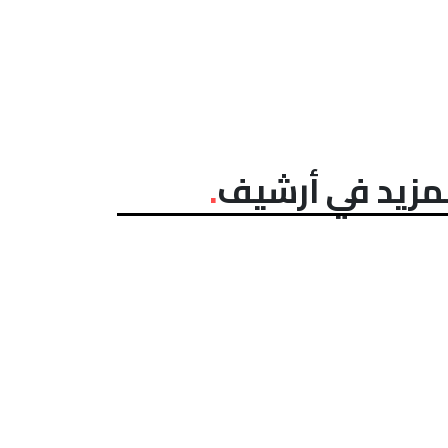
مزيد في أرشيف