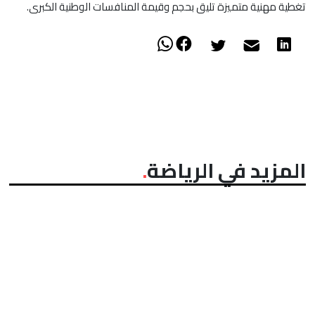
تغطية مهنية متميزة تليق بحجم وقيمة المنافسات الوطنية الكبرى.
المزيد في الرياضة