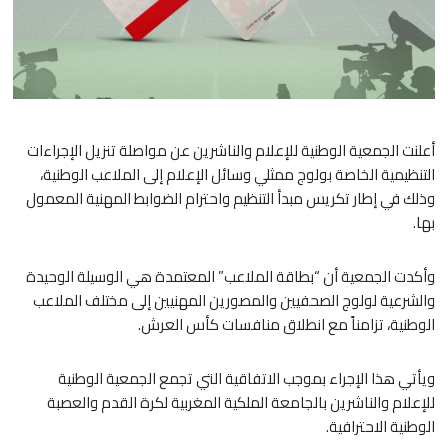
أعلنت الجمعية الوطنية للإعلام والناشرين عن مواصلة تنزيل الإجراءات
التنظيمية الخاصة بولوج ممثلي وسائل الإعلام إلى الملاعب الوطنية،
وذلك في إطار تكريس مبدأ التنظيم واحترام الضوابط المهنية المعمول
بها.
وأكدت الجمعية أن “بطاقة الملاعب” المعتمدة هي الوسيلة الوحيدة
والشرعية لولوج الصحفيين والمصورين المهنيين إلى مختلف الملاعب
الوطنية، تزامناً مع انطلاق منافسات كأس العرش.
ويأتي هذا الإجراء بموجب الاتفاقية التي تجمع الجمعية الوطنية
للإعلام والناشرين بالجامعة الملكية المغربية لكرة القدم والعصبة
الوطنية الاحترافية.