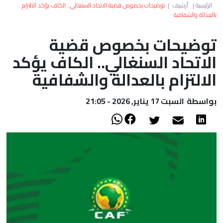
العالم
الرئيسية
|
أرشيف
|
توضيحات بخصوص قضية الاتحاد السنغالي.. الكاف يؤكد الالتزام
بالعدالة والشفافية
أعمدة
توضيحات بخصوص قضية
الاتحاد السنغالي.. الكاف يؤكد
الصحراء
الالتزام بالعدالة والشفافية
بواسطة
السبت 17 يناير, 2026 - 21:05