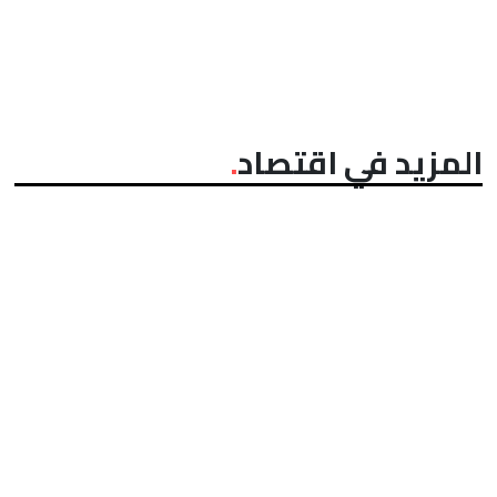
المزيد في اقتصاد