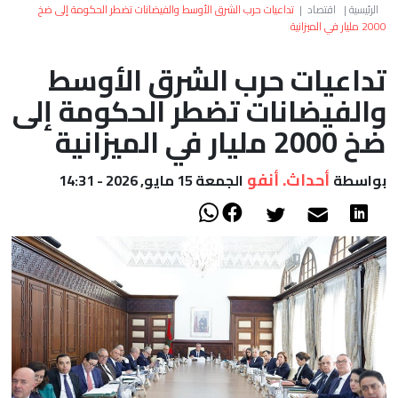
العالم
الرئيسية
|
اقتصاد
|
تداعيات حرب الشرق الأوسط والفيضانات تضطر الحكومة إلى ضخ
2000 مليار في الميزانية
أعمدة
تداعيات حرب الشرق الأوسط
والفيضانات تضطر الحكومة إلى
الصحراء
ضخ 2000 مليار في الميزانية
أحداث. أنفو
بواسطة
الجمعة 15 مايو, 2026 - 14:31