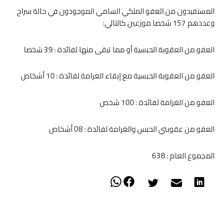
المستفيدون من العفو الملكي السامي الموجودون في حالة سراح
وعددهم 157 شخصا موزعين كالتالي:
العفو من العقوبة الحبسية أو مما تبقى منها لفائدة : 39 شخصا
العفو من العقوبة الحبسية مع إبقاء الغرامة لفائدة : 10 أشخاص
العفو من الغرامة لفائدة : 100 شخص
العفو من عقوبتي الحبس والغرامة لفائدة : 08 أشخاص
المجموع العام : 638