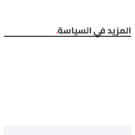
المزيد في السياسة