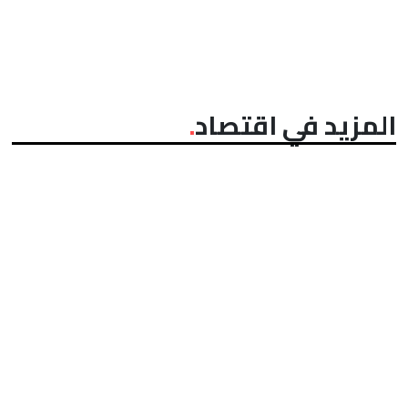
المزيد في اقتصاد