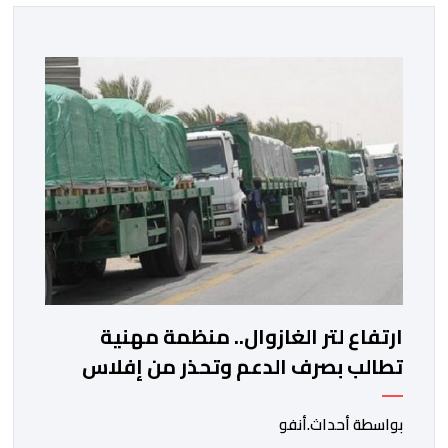
ارتفاع لتر الغازوال.. منظمة مهنية
تطالب بصرف الدعم وتحذر من إفلاس
شركات النقل
بواسطة أحداث.أنفو