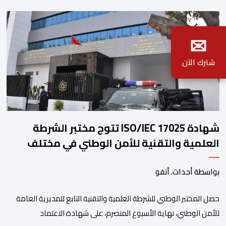
✉
شترك الآن
شهادة ISO/IEC 17025 تتوج مختبر الشرطة
العلمية والتقنية للأمن الوطني في مختلف
الخبرات الجنائية
بواسطة أحداث. أنفو
حصل المختبر الوطني للشرطة العلمية والتقنية التابع للمديرية العامة
للأمن الوطني، نهاية الأسبوع المنصرم، على شهادة الاعتماد