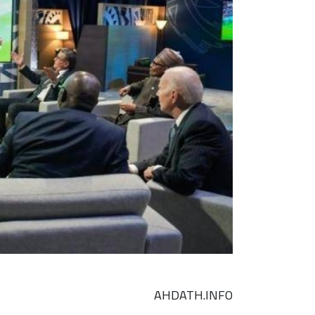
AHDATH.INFO