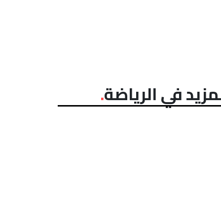
مزيد في الرياضة