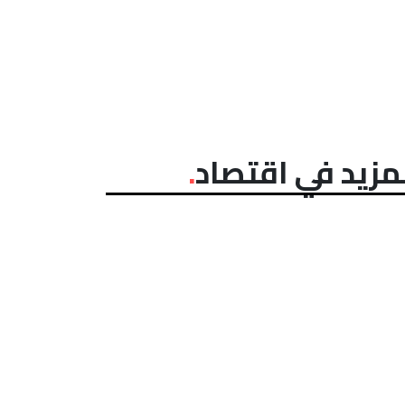
مزيد في اقتصاد