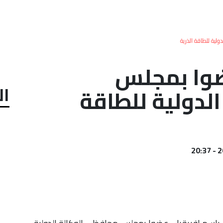
ية للطاقة الذرية
ضوا بمجلس
ال
لدولية للطاقة