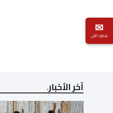
✉
شترك الآن
آخر الأخبار