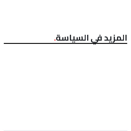
المزيد في السياسة