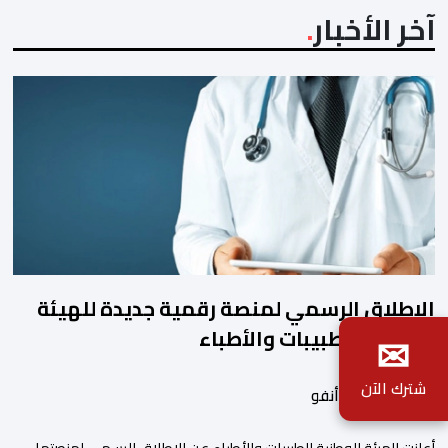
آخر الأخبار
الإطلاق الرسمي لمنصة رقمية جديدة للهيئة
الوطنية للطبيبات والأطباء
✉
شترك الآن
بواسطة أحداث.أنفو