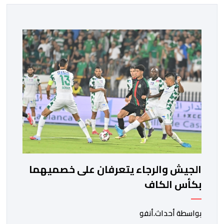
الجيش والرجاء يتعرفان على خصميهما
بكأس الكاف
بواسطة أحداث.أنفو