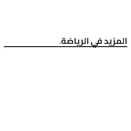
المزيد في الرياضة