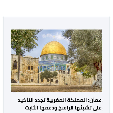
عمان: المملكة المغربية تجدد التأكيد
على تشبثها الراسخ ودعمها الثابت