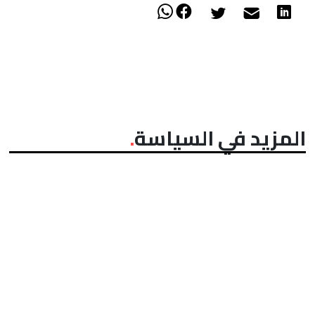
المزيد في السياسة