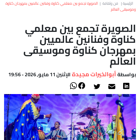
العالم
الرئيسية
|
فن وثقافة
|
الصويرة تجمع بين معلمي كناوة وفنانين عالميين بمهرجان كناوة
وموسيقى العالم
أعمدة
الصويرة تجمع بين معلمي
كناوة وفنانين عالميين
الصحراء
بمهرجان كناوة وموسيقى
العالم
أبوالخيرات مجيدة
بواسطة
الإثنين 11 مايو, 2026 - 19:56