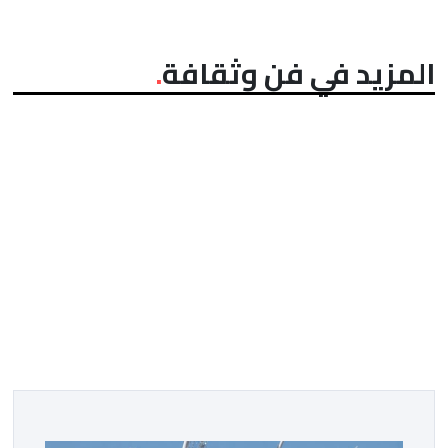
المزيد في فن وثقافة