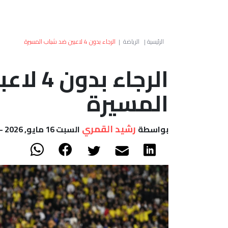
الرئيسية
|
الرياضة
|
الرجاء بدون 4 لاعبين ضد شباب المسيرة
الرجاء ب
المسيرة
رشيد القمري
بواسطة
السبت 16 مايو, 2026 - 17:47