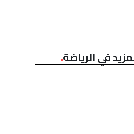
مزيد في الرياضة