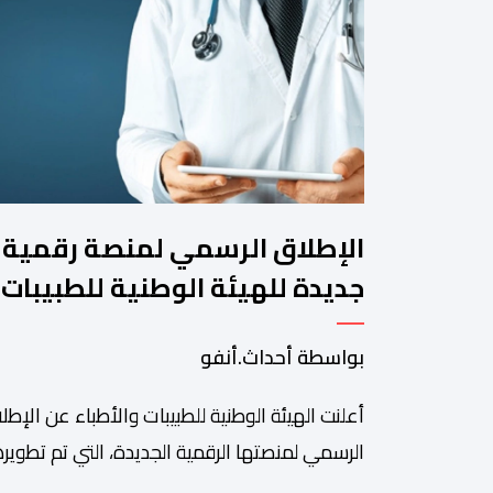
الإطلاق الرسمي لمنصة رقمية
جديدة للهيئة الوطنية للطبيبات
والأطباء
بواسطة أحداث.أنفو
أعلنت الهيئة الوطنية للطبيبات والأطباء عن الإطل
الرسمي لمنصتها الرقمية الجديدة، التي تم تطويره
لتبسيط المساطر والإجراءات الإدارية، وتحسين