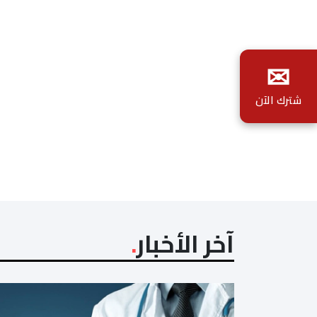
✉
شترك الآن
آخر الأخبار