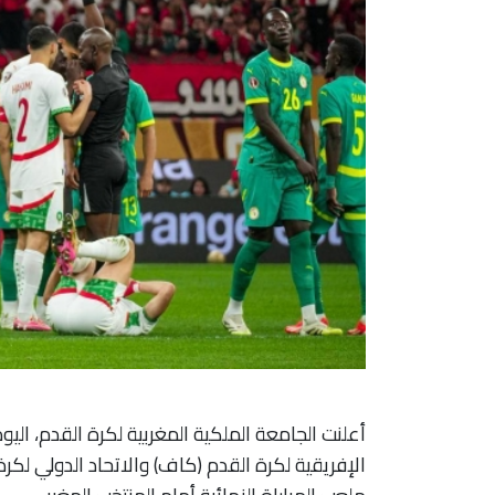
أعلنت الجامعة الملكية المغربية لكرة القدم، اليوم
الإفريقية لكرة القدم (كاف) والاتحاد الدولي لكر