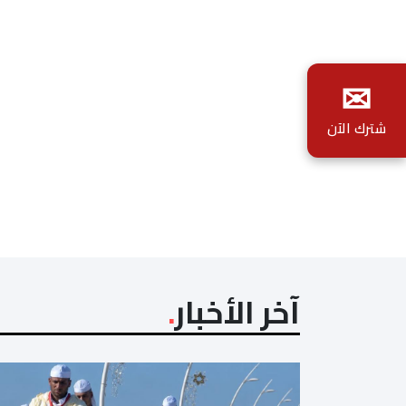
✉
شترك الآن
آخر الأخبار