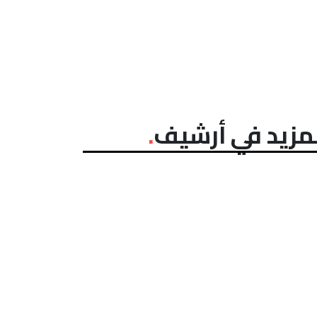
مزيد في أرشيف