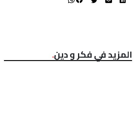
المزيد في فكر و دين