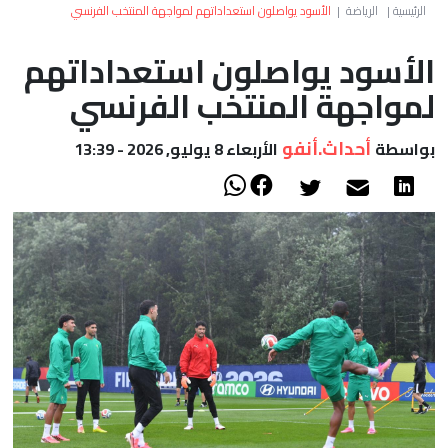
العالم
الرئيسية
|
الرياضة
|
الأسود يواصلون استعداداتهم لمواجهة المنتخب الفرنسي
الأسود يواصلون استعداداتهم
أعمدة
لمواجهة المنتخب الفرنسي
الصحراء
أحداث.أنفو
بواسطة
الأربعاء 8 يوليو, 2026 - 13:39