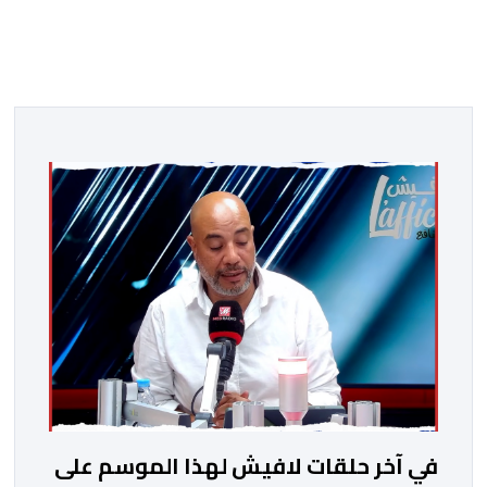
في آخر حلقات لافيش لهذا الموسم على