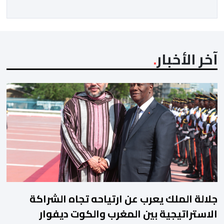
آخر الأخبار
جلالة الملك يعرب عن ارتياحه تجاه الشراكة
الاستراتيجية بين المغرب والكوت ديفوار