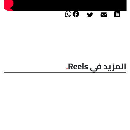
المزيد في Reels