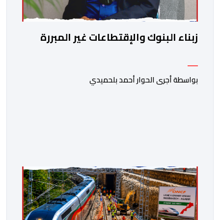
زبناء البنوك والإقتطاعات غير المبررة
بواسطة أجرى الحوار أحمد بلحميدي