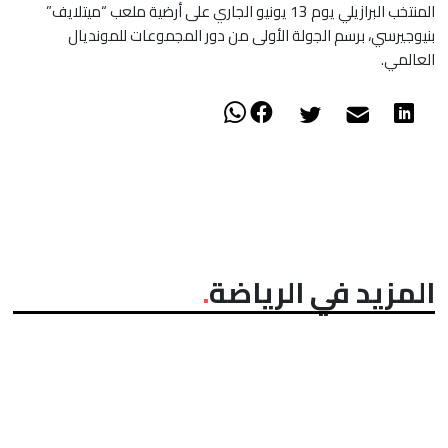
المنتخب البرازيلي يوم 13 يونيو الجاري على أرضية ملعب “ميتلايف”
بنيوجيرسي، برسم الجولة الأولى من دور المجموعات للمونديال
العالمي.
المزيد في الرياضة