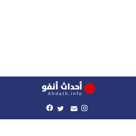
هذا الموقع
راسلونا