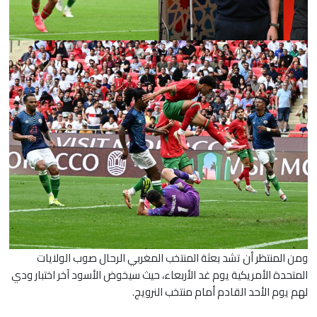
​ومن المنتظر أن تشد بعثة المنتخب المغربي الرحال صوب الولايات
المتحدة الأمريكية يوم غد الأربعاء، حيث سيخوض الأسود آخر اختبار ودي
لهم يوم الأحد القادم أمام منتخب النرويج.