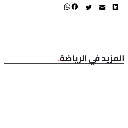
المزيد في الرياضة