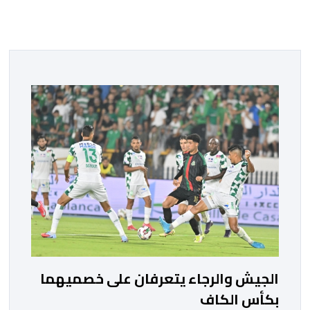
الجيش والرجاء يتعرفان على خصميهما
بكأس الكاف