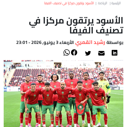
العالم
الرئيسية
|
الرياضة
|
الأسود يرتقون مركزا في تصنيف الفيفا
الأسود يرتقون مركزا في
أعمدة
تصنيف الفيفا
الصحراء
رشيد القمري
بواسطة
الأربعاء 3 يونيو, 2026 - 23:01