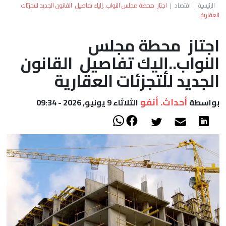
العالم
الرئيسية
|
اقتصاد
|
اجتاز محطة مجلس النواب..إليك تفاصيل القانون الجديد للتجزئات
العقارية
أعمدة
اجتاز محطة مجلس
النواب..إليك تفاصيل القانون
الصحراء
الجديد للتجزئات العقارية
أحداث. أنفو
بواسطة
الثلاثاء 9 يونيو, 2026 - 09:34