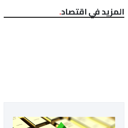
المزيد في اقتصاد