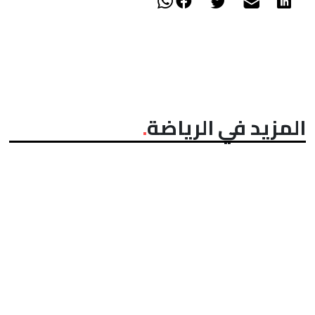
المزيد في الرياضة