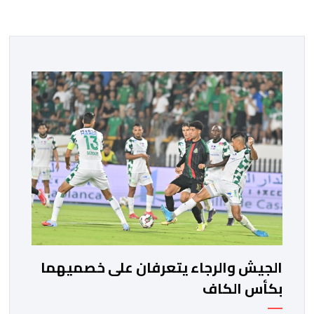
الجيش والرجاء يتعرفان على خصميهما
بكأس الكاف