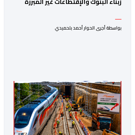
زبناء البنوك والإقتطاعات غير المبررة
بواسطة أجرى الحوار أحمد بلحميدي