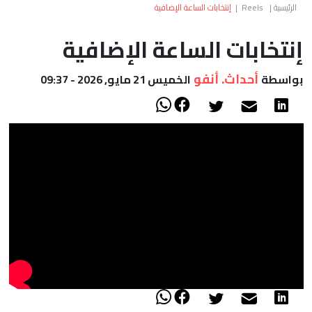
العالم
الرئيسية
|
Reels
|
إنتخابات الساعة الإضافية
إنتخابات الساعة الإضافية
أعمدة
أحداث. أنفو
بواسطة
الخميس 21 مايو, 2026 - 09:37
الصحراء