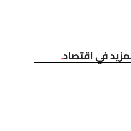
مزيد في اقتصاد