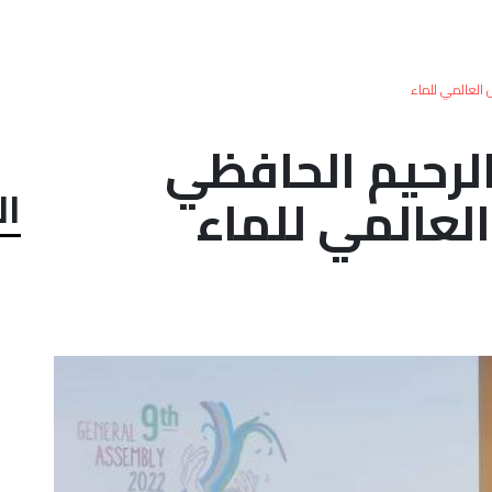
 العالمي للماء
الرحيم الحافظي
ال
لعالمي للماء