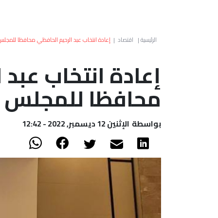
الرئيسية
|
اقتصاد
|
إعادة انتخاب عبد الرحيم الحافظي محافظا للمجلس
إعادة انتخاب عبد 
محافظا للمجلس ا
بواسطة
الإثنين 12 ديسمبر, 2022 - 12:42